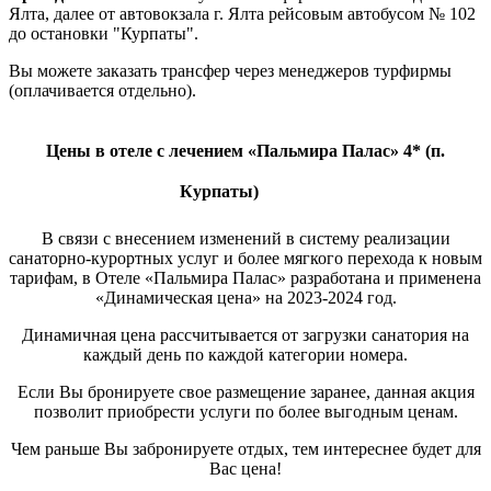
Ялта, далее от автовокзала г. Ялта рейсовым автобусом № 102
до остановки "Курпаты".
Вы можете заказать трансфер через менеджеров турфирмы
(оплачивается отдельно).
Цены в отеле с лечением «Пальмира Палас» 4* (п.
Курпаты)
В связи с внесением изменений в систему реализации
санаторно-курортных услуг и более мягкого перехода к новым
тарифам, в Отеле «Пальмира Палас» разработана и применена
«Динамическая цена» на 2023-2024 год.
Динамичная цена рассчитывается от загрузки санатория на
каждый день по каждой категории номера.
Если Вы бронируете свое размещение заранее, данная акция
позволит приобрести услуги по более выгодным ценам.
Чем раньше Вы забронируете отдых, тем интереснее будет для
Вас цена!