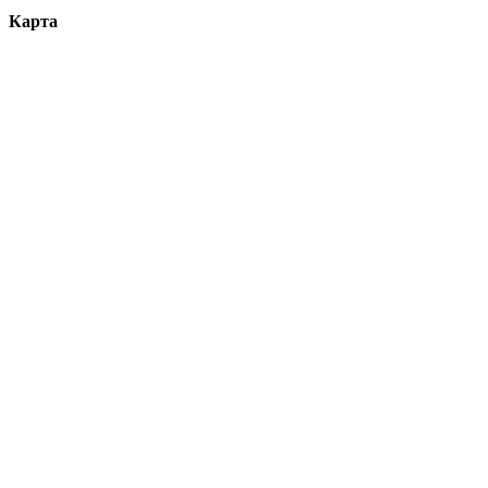
Карта