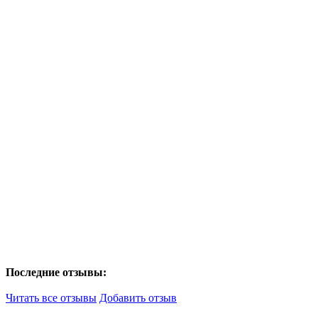
Последние отзывы:
Читать все отзывы
Добавить отзыв