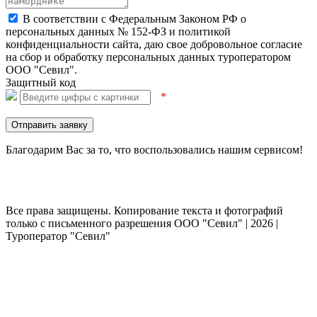
В соответствии с Федеральным Законом РФ о
персональных данных № 152-ФЗ и политикой
конфиденциальности сайта, даю свое добровольное согласие
на сбор и обработку персональных данных туроператором
ООО "Севил".
Защитный код
*
Отправить заявку
Благодарим Вас за то, что воспользовались нашим сервисом!
Все права защищены. Копирование текста и фотографий
только с письменного разрешения ООО "Севил" | 2026 |
Туроператор "Севил"