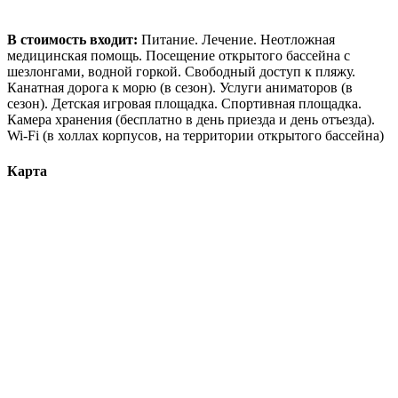
В стоимость входит:
Питание. Лечение. Неотложная
медицинская помощь. Посещение открытого бассейна с
шезлонгами, водной горкой. Свободный доступ к пляжу.
Канатная дорога к морю (в сезон). Услуги аниматоров (в
сезон). Детская игровая площадка. Спортивная площадка.
Камера хранения (бесплатно в день приезда и день отъезда).
Wi-Fi (в холлах корпусов, на территории открытого бассейна)
Карта