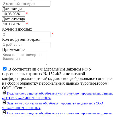
Дата заезда
*
Дата отъезда
*
Кол-во взрослых
*
Кол-во детей, возраст
Примечание
В соответствии с Федеральным Законом РФ о
персональных данных № 152-ФЗ и политикой
конфиденциальности сайта, даю свое добровольное согласие
на сбор и обработку персональных данных туроператором
ООО "Севил".
Положение о защите, обработке и уничтожению персональных данных
в ООО "Севил" ИНН 9110001074
Заявление о согласии на обработку персональных данных в ООО
"Севил" ИНН 9110001074
Положение о защите, обработке и уничтожению персональных данных