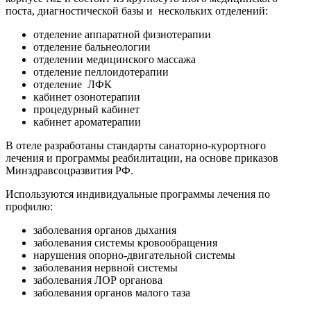
поста, диагностической базы и нескольких отделений:
отделение аппаратной физиотерапии
отделение бальнеологии
отделении медицинского массажа
отделение пеллоидотерапии
отделение ЛФК
кабинет озонотерапии
процедурный кабинет
кабинет ароматерапии
В отеле разработаны стандарты санаторно-курортного
лечения и программы реабилитации, на основе приказов
Минздравсоцразвития РФ.
Используются индивидуальные программы лечения по
профилю:
заболевания органов дыхания
заболевания системы кровообращения
нарушения опорно-двигательной системы
заболевания нервной системы
заболевания ЛОР органова
заболевания органов малого таза