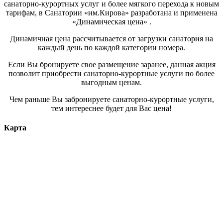
санаторно-курортных услуг и более мягкого перехода к новым
тарифам, в Санатории «им.Кирова» разработана и применена
«Динамическая цена» .
Динамичная цена рассчитывается от загрузки санатория на
каждый день по каждой категории номера.
Если Вы бронируете свое размещение заранее, данная акция
позволит приобрести санаторно-курортные услуги по более
выгодным ценам.
Чем раньше Вы забронируете санаторно-курортные услуги,
тем интереснее будет для Вас цена!
Карта