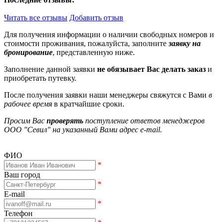
Читать все отзывы
Добавить отзыв
Для получения информации о наличии свободных номеров и
стоимости проживания, пожалуйста, заполните
заявку на
бронирование
, представленную ниже.
Заполнение данной заявки
не обязывает Вас делать заказ
и
приобретать путевку.
После получения заявки наши менеджеры свяжутся с Вами
в
рабочее время
в кратчайшие сроки.
Просим Вас
проверять
поступление ответов менеджеров
ООО "Севил" на указанный Вами адрес e-mail.
ФИО
*
Ваш город
*
E-mail
*
Телефон