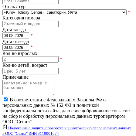
*
Отель / тур
*
Категория номера
Дата заезда
*
Дата отъезда
*
Кол-во взрослых
*
Кол-во детей, возраст
Примечание
В соответствии с Федеральным Законом РФ о
персональных данных № 152-ФЗ и политикой
конфиденциальности сайта, даю свое добровольное согласие
на сбор и обработку персональных данных туроператором
ООО "Севил".
Положение о защите, обработке и уничтожению персональных данных
в ООО "Севил" ИНН 9110001074