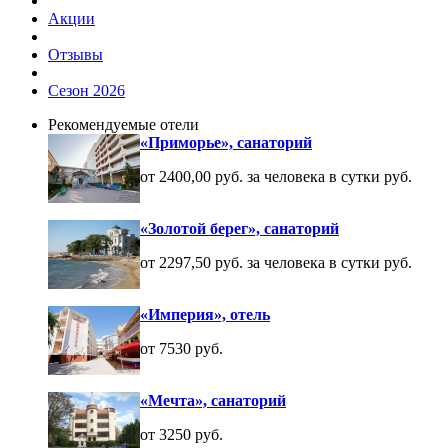
Акции
Отзывы
Сезон 2026
Рекомендуемые отели
«Приморье», санаторий
от 2400,00 руб. за человека в сутки руб.
«Золотой берег», санаторий
от 2297,50 руб. за человека в сутки руб.
«Империя», отель
от 7530 руб.
«Мечта», санаторий
от 3250 руб.