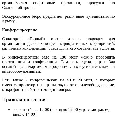
организуются спортивные праздники, прогулки по
Солнечной тропе.
Экскурсионное бюро предлагает различные путешествия по
Крыму.
Конференц-сервис
Санаторий «Горный» очень хорошо подходит для
организации деловых встреч, корпоративных мероприятий,
различных конференций. Здесь для этого созданы все условия.
В киноконцертном зале на 180 мест можно проводить
презентации и конференции. Там есть сцена, экран. Зал
оснащён флипчартом, микрофонами, звукоусилительным и
видеооборудованием.
Есть также 2 конференц-зала на 40 и 20 мест, в которых
имеются проекторы и экраны, звуковое и видеооборудование,
микрофоны. Работают кондиционеры.
Правила поселения
расчетный час 12-00 (выезд до 12-00 утра с завтраком,
заезд с 14-00)