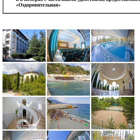
«Оздоровительная»