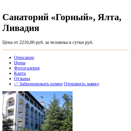
Санаторий «Горный», Ялта,
Ливадия
Цена от 2210,00 руб. за человека в сутки руб.
Описание
Цены
Фотогалерея
Карта
Отзывы
✅ Забронировать номер
Отправить заявку