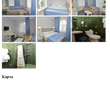
Карта