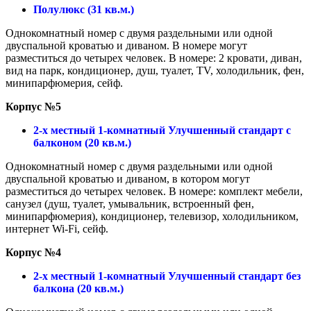
Полулюкс (31 кв.м.)
Однокомнатный номер с двумя раздельными или одной
двуспальной кроватью и диваном. В номере могут
разместиться до четырех человек. В номере: 2 кровати, диван,
вид на парк, кондиционер, душ, туалет, TV, холодильник, фен,
минипарфюмерия, сейф.
Корпус №5
2-х местный 1-комнатный Улучшенный стандарт с
балконом (20 кв.м.)
Однокомнатный номер с двумя раздельными или одной
двуспальной кроватью и диваном, в котором могут
разместиться до четырех человек. В номере: комплект мебели,
санузел (душ, туалет, умывальник, встроенный фен,
минипарфюмерия), кондиционер, телевизор, холодильником,
интернет Wi-Fi, сейф.
Корпус №4
2-х местный 1-комнатный Улучшенный стандарт без
балкона (20 кв.м.)