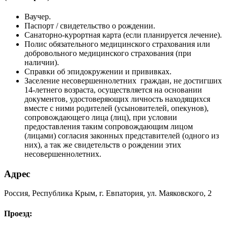
Ваучер.
Паспорт / свидетельство о рождении.
Санаторно-курортная карта (если планируется лечение).
Полис обязательного медицинского страхования или
добровольного медицинского страхования (при
наличии).
Справки об эпидокружении и прививках.
Заселение несовершеннолетних граждан, не достигших
14-летнего возраста, осуществляется на основании
документов, удостоверяющих личность находящихся
вместе с ними родителей (усыновителей, опекунов),
сопровождающего лица (лиц), при условии
предоставления таким сопровождающим лицом
(лицами) согласия законных представителей (одного из
них), а так же свидетельств о рождении этих
несовершеннолетних.
Адрес
Россия, Республика Крым, г. Евпатория, ул. Маяковского, 2
Проезд: