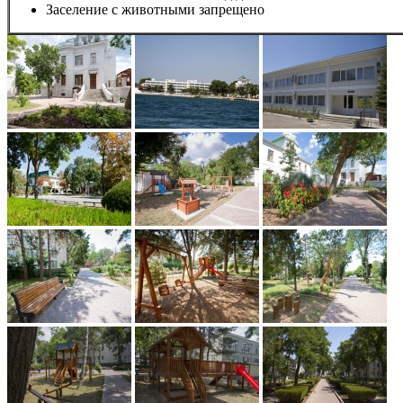
Заселение с животными запрещено