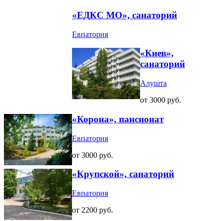
«ЕДКС МО», санаторий
Евпатория
«Киев»,
санаторий
Алушта
от 3000 руб.
«Корона», пансионат
Евпатория
от 3000 руб.
«Крупской», санаторий
Евпатория
от 2200 руб.