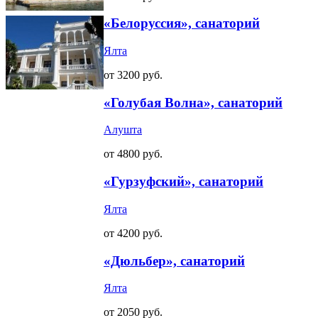
«Белоруссия», санаторий
Ялта
от 3200 руб.
«Голубая Волна», санаторий
Алушта
от 4800 руб.
«Гурзуфский», санаторий
Ялта
от 4200 руб.
«Дюльбер», санаторий
Ялта
от 2050 руб.