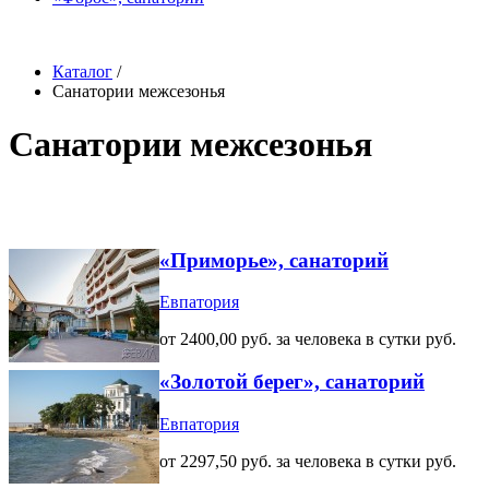
Каталог
/
Санатории межсезонья
Санатории межсезонья
«Приморье», санаторий
Евпатория
от 2400,00 руб. за человека в сутки руб.
«Золотой берег», санаторий
Евпатория
от 2297,50 руб. за человека в сутки руб.