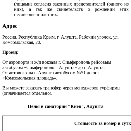
(лицами) согласия законных представителей (одного из
них), а так же свидетельств о рождении этих
несовершеннолетних.
Адрес
Россия, Республика Крым, г. Алушта, Рабочий уголок, ул.
Комсомольская, 20.
Проезд:
От аэропорта и ж/д вокзала г. Симферополь рейсовым
автобусом «Симферополь – Алушта» до г. Алушта.
От автовокзала г. Алушта автобусом №51 до ост.
«Комсомольская площадь».
Вы можете заказать трансфер через менеджеров турфирмы
(оплачивается отдельно).
Цены в санатории "Киев", Алушта
Стоимость за номер в сутки,