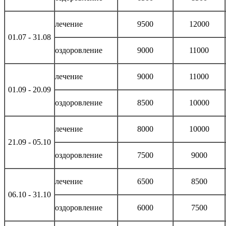
лечение
9500
12000
01.07 - 31.08
оздоровление
9000
11000
лечение
9000
11000
01.09 - 20.09
оздоровление
8500
10000
лечение
8000
10000
21.09 - 05.10
оздоровление
7500
9000
лечение
6500
8500
06.10 - 31.10
оздоровление
6000
7500