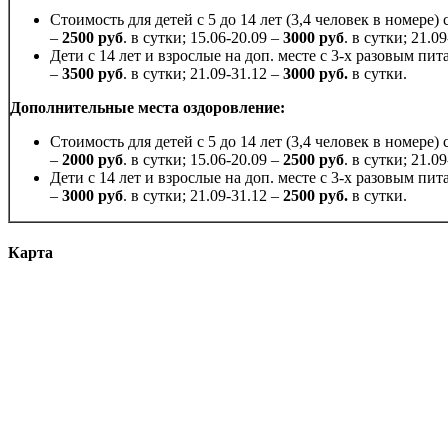
Стоимость для детей с 5 до 14 лет (3,4 человек в номере) 
–
2500 руб
. в сутки; 15.06-20.09 –
3000 руб
. в сутки; 21.0
Дети с 14 лет и взрослые на доп. месте с 3-х разовым пит
–
3500 руб
. в сутки; 21.09-31.12 –
3000 руб.
в сутки.
Дополнительные места оздоровление:
Стоимость для детей с 5 до 14 лет (3,4 человек в номере) 
–
2000 руб
. в сутки; 15.06-20.09 –
2500 руб
. в сутки; 21.0
Дети с 14 лет и взрослые на доп. месте с 3-х разовым пит
–
3000 руб
. в сутки; 21.09-31.12 –
2500 руб.
в сутки.
Карта