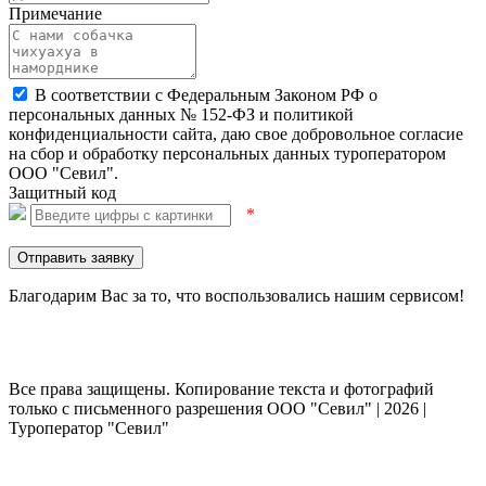
Примечание
В соответствии с Федеральным Законом РФ о
персональных данных № 152-ФЗ и политикой
конфиденциальности сайта, даю свое добровольное согласие
на сбор и обработку персональных данных туроператором
ООО "Севил".
Защитный код
*
Отправить заявку
Благодарим Вас за то, что воспользовались нашим сервисом!
Все права защищены. Копирование текста и фотографий
только с письменного разрешения ООО "Севил" | 2026 |
Туроператор "Севил"