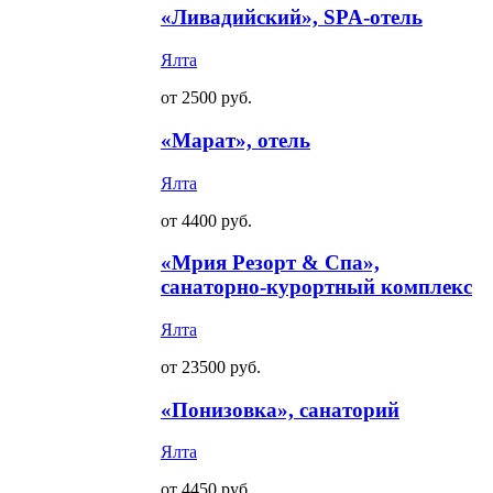
«Ливадийский», SPA-отель
Ялта
от 2500 руб.
«Марат», отель
Ялта
от 4400 руб.
«Мрия Резорт & Спа»,
санаторно-курортный комплекс
Ялта
от 23500 руб.
«Понизовка», санаторий
Ялта
от 4450 руб.