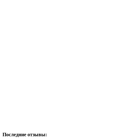
Последние отзывы: