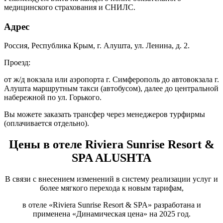
медицинского страхования и СНИЛС.
Адрес
Россия, Республика Крым, г. Алушта, ул. Ленина, д. 2.
Проезд:
от ж/д вокзала или аэропорта г. Симферополь до автовокзала г.
Алушта маршрутным такси (автобусом), далее до центральной
набережной по ул. Горького.
Вы можете заказать трансфер через менеджеров турфирмы
(оплачивается отдельно).
Цены в отеле Riviera Sunrise Resort &
SPA ALUSHTA​
В связи с внесением изменений в систему реализации услуг и
более мягкого перехода к новым тарифам,
в отеле «Riviera Sunrise Resort & SPA» разработана и
применена «Динамическая цена» на 2025 год.