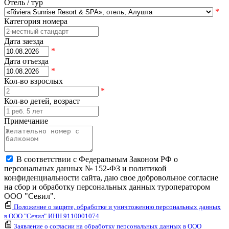
Отель / тур
*
Категория номера
Дата заезда
*
Дата отъезда
*
Кол-во взрослых
*
Кол-во детей, возраст
Примечание
В соответствии с Федеральным Законом РФ о
персональных данных № 152-ФЗ и политикой
конфиденциальности сайта, даю свое добровольное согласие
на сбор и обработку персональных данных туроператором
ООО "Севил".
Положение о защите, обработке и уничтожению персональных данных
в ООО "Севил" ИНН 9110001074
Заявление о согласии на обработку персональных данных в ООО