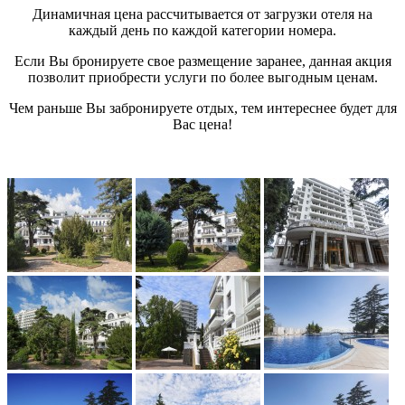
Динамичная цена рассчитывается от загрузки отеля на
каждый день по каждой категории номера.
Если Вы бронируете свое размещение заранее, данная акция
позволит приобрести услуги по более выгодным ценам.
Чем раньше Вы забронируете отдых, тем интереснее будет для
Вас цена!