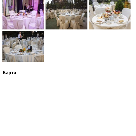
Карта