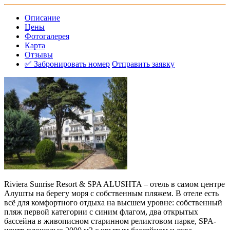
Описание
Цены
Фотогалерея
Карта
Отзывы
✅ Забронировать номер
Отправить заявку
Riviera Sunrise Resort & SPA ALUSHTA – отель в самом центре
Алушты на берегу моря с собственным пляжем. В отеле есть
всё для комфортного отдыха на высшем уровне: собственный
пляж первой категории с синим флагом, два открытых
бассейна в живописном старинном реликтовом парке, SPA-