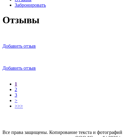
Забронировать
Отзывы
Добавить отзыв
Добавить отзыв
1
2
3
>
>>>
Все права защищены. Копирование текста и фотографий