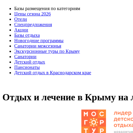
Базы размещения по категориям
Цены сезона 2026
Отели
Спецпредложения
Акции
Базы отдыха
Новогодние программы
Санатории межсезонья
Экскурсионные туры по Крыму
Санатории
Детский отдых
Пансионаты
Детский отдых в Краснодарском крае
Отдых и лечение в Крыму на 