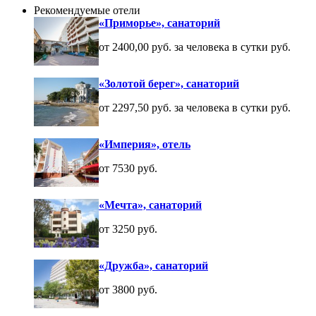
Рекомендуемые отели
«Приморье», санаторий
от 2400,00 руб. за человека в сутки руб.
«Золотой берег», санаторий
от 2297,50 руб. за человека в сутки руб.
«Империя», отель
от 7530 руб.
«Мечта», санаторий
от 3250 руб.
«Дружба», санаторий
от 3800 руб.