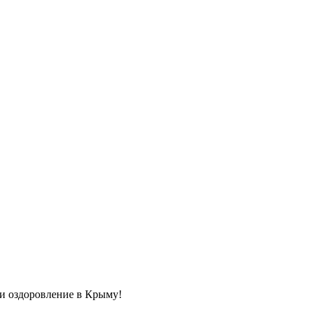
и оздоровление в Крыму!