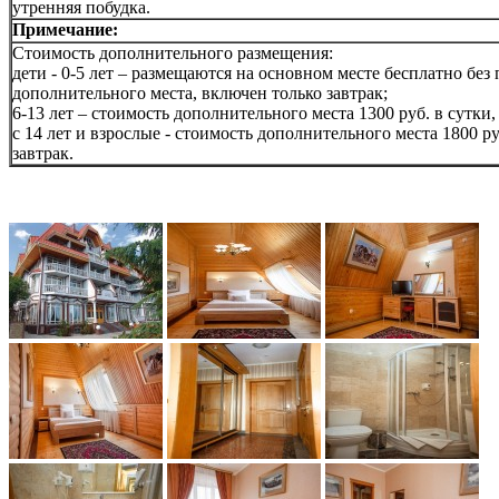
утренняя побудка.
Примечание:
Стоимость дополнительного размещения:
дети - 0-5 лет – размещаются на основном месте бесплатно без
дополнительного места, включен только завтрак;
6-13 лет – стоимость дополнительного места 1300 руб. в сутки
с 14 лет и взрослые - стоимость дополнительного места 1800 ру
завтрак.