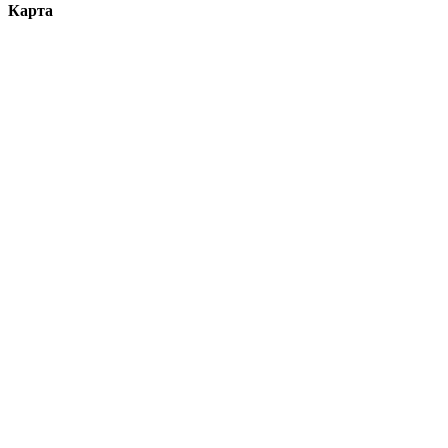
Карта