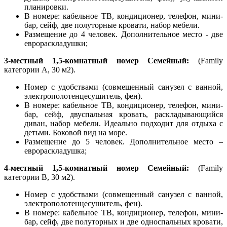
планировки.
В номере: кабельное ТВ, кондиционер, телефон, мини-
бар, сейф, две полуторные кровати, набор мебели.
Размещение до 4 человек. Дополнительное место - две
еврораскладушки;
3-местный 1,5-комнатный номер Семейный:
(Family
категории А, 30 м2).
Номер с удобствами (совмещенный санузел с ванной,
электрополотенцесушитель, фен).
В номере: кабельное ТВ, кондиционер, телефон, мини-
бар, сейф, двуспальная кровать, раскладывающийся
диван, набор мебели. Идеально подходит для отдыха с
детьми. Боковой вид на море.
Размещение до 5 человек. Дополнительное место –
еврораскладушка;
4-местный 1,5-комнатный номер Семейный:
(Family
категории В, 30 м2).
Номер с удобствами (совмещенный санузел с ванной,
электрополотенцесушитель, фен).
В номере: кабельное ТВ, кондиционер, телефон, мини-
бар, сейф, две полуторных и две односпальных кровати,