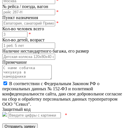
*
№ рейса / поезда, вагон
*
Пункт назначения
*
Кол-во человек всего
*
Кол-во детей, возраст
Наличие нестандартного багажа, его размер
Примечание
В соответствии с Федеральным Законом РФ о
персональных данных № 152-ФЗ и политикой
конфиденциальности сайта, даю свое добровольное согласие
на сбор и обработку персональных данных туроператором
ООО "Севил".
Защитный код
*
Отправить заявку