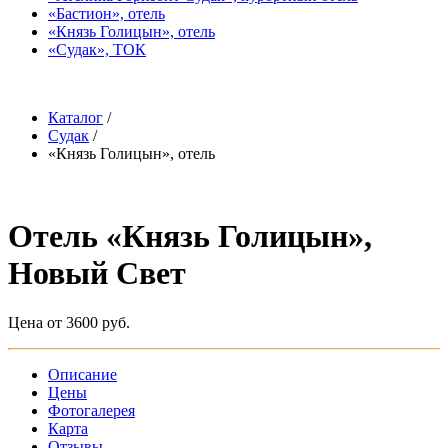
«Бастион», отель
«Князь Голицын», отель
«Судак», ТОК
Каталог
/
Судак
/
«Князь Голицын», отель
Отель «Князь Голицын»,
Новый Свет
Цена от 3600 руб.
Описание
Цены
Фотогалерея
Карта
Отзывы