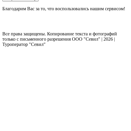
Благодарим Вас за то, что воспользовались нашим сервисом!
Все права защищены. Копирование текста и фотографий
только с письменного разрешения ООО "Севил" | 2026 |
Туроператор "Севил"