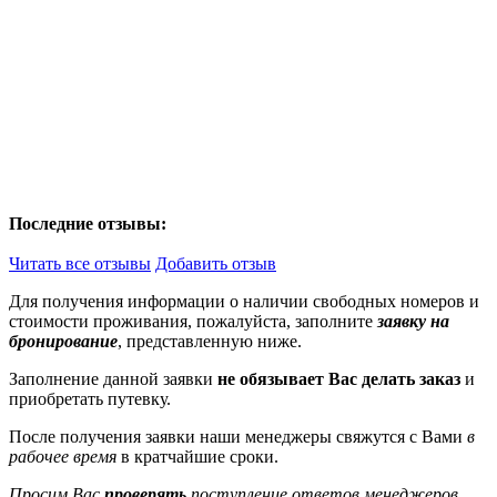
Последние отзывы:
Читать все отзывы
Добавить отзыв
Для получения информации о наличии свободных номеров и
стоимости проживания, пожалуйста, заполните
заявку на
бронирование
, представленную ниже.
Заполнение данной заявки
не обязывает Вас делать заказ
и
приобретать путевку.
После получения заявки наши менеджеры свяжутся с Вами
в
рабочее время
в кратчайшие сроки.
Просим Вас
проверять
поступление ответов менеджеров