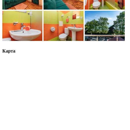
Карта