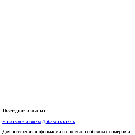
Последние отзывы:
Читать все отзывы
Добавить отзыв
Для получения информации о наличии свободных номеров и