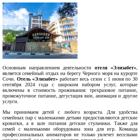
Основным направлением деятельности
отеля «Элизабет»
,
является семейный отдых на берегу Черного моря на курорте
Сочи.
Отель «Элизабет»
работает весь сезон с 1 июня по 30
сентября 2024 года с широким набором услуг, которые
включены в стоимость проживания: трехразовое питание,
промежуточное питание, дегустация вин, анимация и другие
услуги.
Мы принимаем детей с любого возраста. Для удобства
семейных пар с маленькими детьми предоставляются детские
кроватки, а в зале питания детские стульчики. Также для
семей с маленькими оборудована зона для игр. Команда
профессиональных аниматоров не только увлечет веселыми