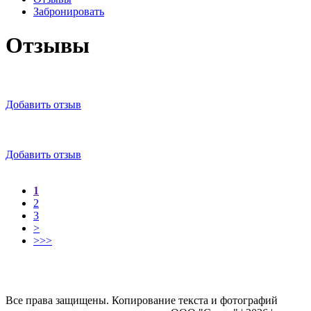
Забронировать
Отзывы
Добавить отзыв
Добавить отзыв
1
2
3
>
>>>
Все права защищены. Копирование текста и фотографий