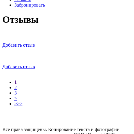
Забронировать
Отзывы
Добавить отзыв
Добавить отзыв
1
2
3
>
>>>
Все права защищены. Копирование текста и фотографий