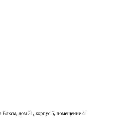
я Влксм, дом 31, корпус 5, помещение 41