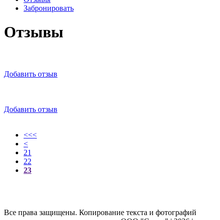
Забронировать
Отзывы
Добавить отзыв
Добавить отзыв
<<<
<
21
22
23
Все права защищены. Копирование текста и фотографий