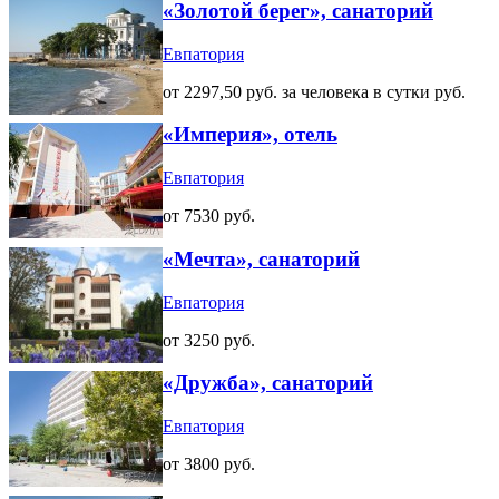
«Золотой берег», санаторий
Евпатория
от 2297,50 руб. за человека в сутки руб.
«Империя», отель
Евпатория
от 7530 руб.
«Мечта», санаторий
Евпатория
от 3250 руб.
«Дружба», санаторий
Евпатория
от 3800 руб.